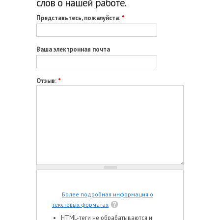
слов о нашей работе.
Представьтесь, пожалуйста:
*
Ваша электронная почта
Отзыв:
*
Более подробная информация о
текстовых форматах
HTML-теги не обрабатываются и